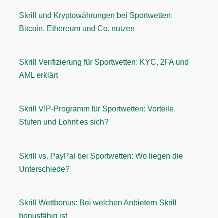
Skrill und Kryptowährungen bei Sportwetten:
Bitcoin, Ethereum und Co. nutzen
Skrill Verifizierung für Sportwetten: KYC, 2FA und
AML erklärt
Skrill VIP-Programm für Sportwetten: Vorteile,
Stufen und Lohnt es sich?
Skrill vs. PayPal bei Sportwetten: Wo liegen die
Unterschiede?
Skrill Wettbonus: Bei welchen Anbietern Skrill
bonusfähig ist