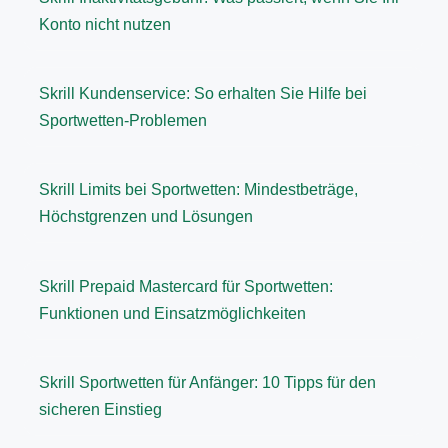
Konto nicht nutzen
Skrill Kundenservice: So erhalten Sie Hilfe bei
Sportwetten-Problemen
Skrill Limits bei Sportwetten: Mindestbeträge,
Höchstgrenzen und Lösungen
Skrill Prepaid Mastercard für Sportwetten:
Funktionen und Einsatzmöglichkeiten
Skrill Sportwetten für Anfänger: 10 Tipps für den
sicheren Einstieg