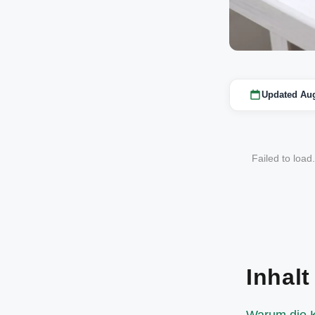
Updated Aug
Failed to load
Inhalt