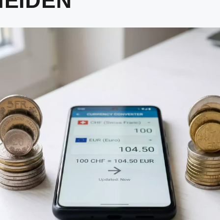
EIDEN