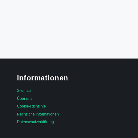
Informationen
Sitemap
Über uns
Cookie-Richtlinie
Rechtliche Informationen
Datenschutzerklärung