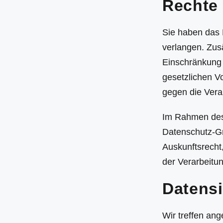
Rechte 
Sie haben das 
verlangen. Zus
Einschränkung 
gesetzlichen V
gegen die Vera
Im Rahmen des
Datenschutz-G
Auskunftsrecht
der Verarbeitu
Datensi
Wir treffen an