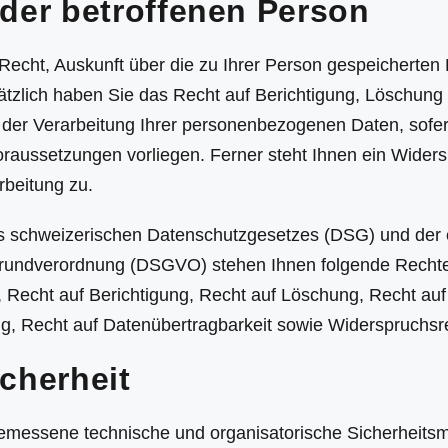
der betroffenen Person
Recht, Auskunft über die zu Ihrer Person gespeicherten
ätzlich haben Sie das Recht auf Berichtigung, Löschung
der Verarbeitung Ihrer personenbezogenen Daten, sofer
oraussetzungen vorliegen. Ferner steht Ihnen ein Wider
rbeitung zu.
 schweizerischen Datenschutzgesetzes (DSG) und der 
rundverordnung (DSGVO) stehen Ihnen folgende Rechte
, Recht auf Berichtigung, Recht auf Löschung, Recht au
ng, Recht auf Datenübertragbarkeit sowie Widerspruchsr
cherheit
gemessene technische und organisatorische Sicherheit